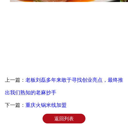
上一篇：
老板刘磊多年来敢于寻找创业亮点，最终推
出我们熟知的老麻抄手
下一篇：
重庆火锅米线加盟
返回列表